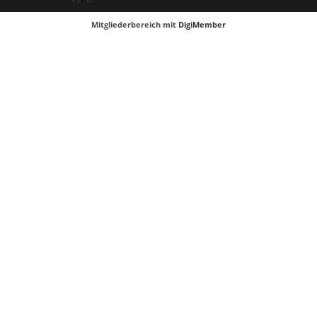
Mitgliederbereich mit
DigiMember