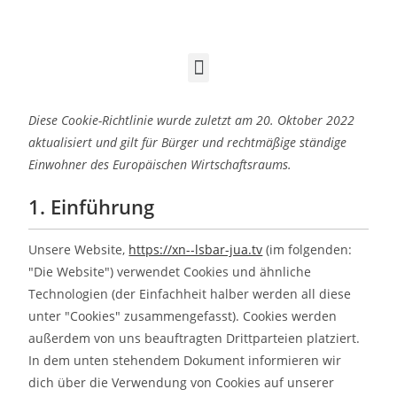
Diese Cookie-Richtlinie wurde zuletzt am 20. Oktober 2022
aktualisiert und gilt für Bürger und rechtmäßige ständige
Einwohner des Europäischen Wirtschaftsraums.
1. Einführung
Unsere Website,
https://xn--lsbar-jua.tv
(im folgenden:
"Die Website") verwendet Cookies und ähnliche
Technologien (der Einfachheit halber werden all diese
unter "Cookies" zusammengefasst). Cookies werden
außerdem von uns beauftragten Drittparteien platziert.
In dem unten stehendem Dokument informieren wir
dich über die Verwendung von Cookies auf unserer