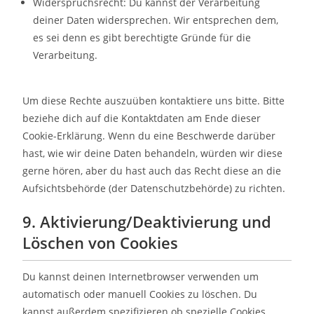
Widerspruchsrecht: Du kannst der Verarbeitung
deiner Daten widersprechen. Wir entsprechen dem,
es sei denn es gibt berechtigte Gründe für die
Verarbeitung.
Um diese Rechte auszuüben kontaktiere uns bitte. Bitte
beziehe dich auf die Kontaktdaten am Ende dieser
Cookie-Erklärung. Wenn du eine Beschwerde darüber
hast, wie wir deine Daten behandeln, würden wir diese
gerne hören, aber du hast auch das Recht diese an die
Aufsichtsbehörde (der Datenschutzbehörde) zu richten.
9. Aktivierung/Deaktivierung und
Löschen von Cookies
Du kannst deinen Internetbrowser verwenden um
automatisch oder manuell Cookies zu löschen. Du
kannst außerdem spezifizieren ob spezielle Cookies