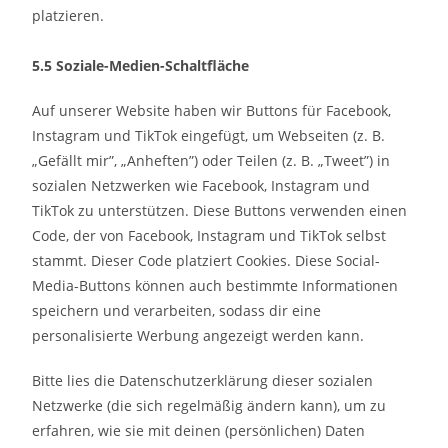
platzieren.
5.5 Soziale-Medien-Schaltfläche
Auf unserer Website haben wir Buttons für Facebook,
Instagram und TikTok eingefügt, um Webseiten (z. B.
„Gefällt mir”, „Anheften”) oder Teilen (z. B. „Tweet”) in
sozialen Netzwerken wie Facebook, Instagram und
TikTok zu unterstützen. Diese Buttons verwenden einen
Code, der von Facebook, Instagram und TikTok selbst
stammt. Dieser Code platziert Cookies. Diese Social-
Media-Buttons können auch bestimmte Informationen
speichern und verarbeiten, sodass dir eine
personalisierte Werbung angezeigt werden kann.
Bitte lies die Datenschutzerklärung dieser sozialen
Netzwerke (die sich regelmäßig ändern kann), um zu
erfahren, wie sie mit deinen (persönlichen) Daten