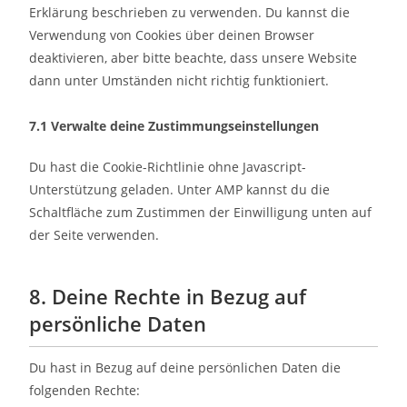
Erklärung beschrieben zu verwenden. Du kannst die
Verwendung von Cookies über deinen Browser
deaktivieren, aber bitte beachte, dass unsere Website
dann unter Umständen nicht richtig funktioniert.
7.1 Verwalte deine Zustimmungseinstellungen
Du hast die Cookie-Richtlinie ohne Javascript-
Unterstützung geladen. Unter AMP kannst du die
Schaltfläche zum Zustimmen der Einwilligung unten auf
der Seite verwenden.
8. Deine Rechte in Bezug auf
persönliche Daten
Du hast in Bezug auf deine persönlichen Daten die
folgenden Rechte: