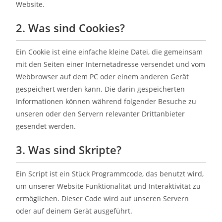
Website.
2. Was sind Cookies?
Ein Cookie ist eine einfache kleine Datei, die gemeinsam
mit den Seiten einer Internetadresse versendet und vom
Webbrowser auf dem PC oder einem anderen Gerät
gespeichert werden kann. Die darin gespeicherten
Informationen können während folgender Besuche zu
unseren oder den Servern relevanter Drittanbieter
gesendet werden.
3. Was sind Skripte?
Ein Script ist ein Stück Programmcode, das benutzt wird,
um unserer Website Funktionalität und Interaktivität zu
ermöglichen. Dieser Code wird auf unseren Servern
oder auf deinem Gerät ausgeführt.