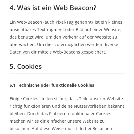
4. Was ist ein Web Beacon?
Ein Web-Beacon (auch Pixel-Tag genannt), ist ein kleines
unsichtbares Textfragment oder Bild auf einer Website,
das benutzt wird, um den Verkehr auf der Website zu
überwachen. Um dies zu ermöglichen werden diverse
Daten von dir mittels Web-Beacons gespeichert.
5. Cookies
5.1 Technische oder funktionelle Cookies
Einige Cookies stellen sicher, dass Teile unserer Website
richtig funktionieren und deine Nutzervorlieben bekannt
bleiben. Durch das Platzieren funktionaler Cookies
machen wir es dir einfacher unsere Website zu
besuchen. Auf diese Weise musst du bei Besuchen