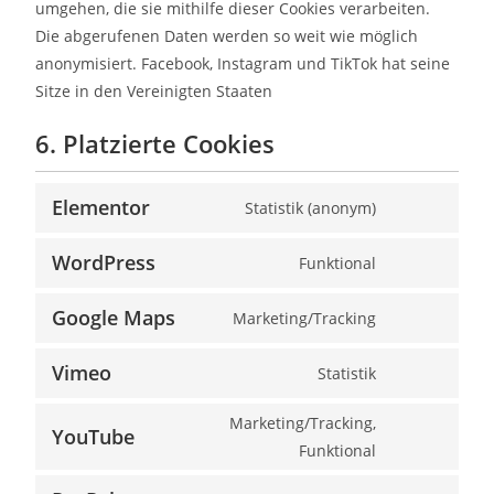
umgehen, die sie mithilfe dieser Cookies verarbeiten.
Die abgerufenen Daten werden so weit wie möglich
anonymisiert. Facebook, Instagram und TikTok hat seine
Sitze in den Vereinigten Staaten
6. Platzierte Cookies
Elementor
Statistik (anonym)
WordPress
Funktional
Google Maps
Marketing/Tracking
Vimeo
Statistik
Marketing/Tracking,
YouTube
Funktional