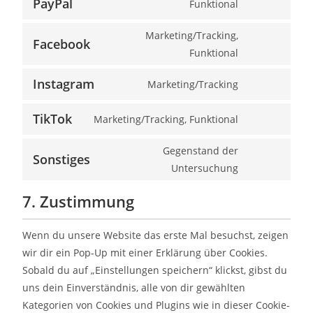
PayPal
Funktional
Marketing/Tracking,
Facebook
Funktional
Instagram
Marketing/Tracking
TikTok
Marketing/Tracking, Funktional
Gegenstand der
Sonstiges
Untersuchung
7. Zustimmung
Wenn du unsere Website das erste Mal besuchst, zeigen
wir dir ein Pop-Up mit einer Erklärung über Cookies.
Sobald du auf „Einstellungen speichern“ klickst, gibst du
uns dein Einverständnis, alle von dir gewählten
Kategorien von Cookies und Plugins wie in dieser Cookie-