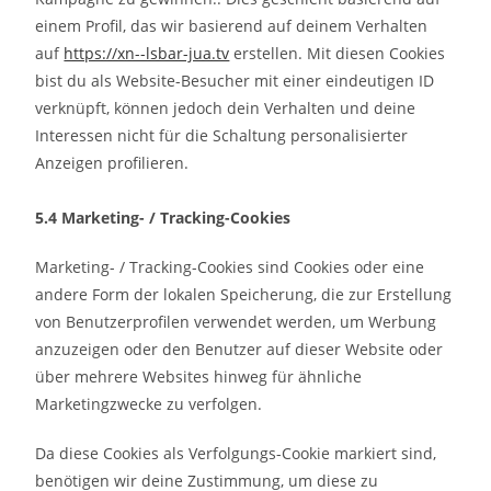
einem Profil, das wir basierend auf deinem Verhalten
auf
https://xn--lsbar-jua.tv
erstellen. Mit diesen Cookies
bist du als Website-Besucher mit einer eindeutigen ID
verknüpft, können jedoch dein Verhalten und deine
Interessen nicht für die Schaltung personalisierter
Anzeigen profilieren.
5.4 Marketing- / Tracking-Cookies
Marketing- / Tracking-Cookies sind Cookies oder eine
andere Form der lokalen Speicherung, die zur Erstellung
von Benutzerprofilen verwendet werden, um Werbung
anzuzeigen oder den Benutzer auf dieser Website oder
über mehrere Websites hinweg für ähnliche
Marketingzwecke zu verfolgen.
Da diese Cookies als Verfolgungs-Cookie markiert sind,
benötigen wir deine Zustimmung, um diese zu