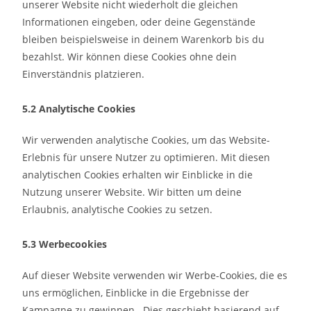
unserer Website nicht wiederholt die gleichen
Informationen eingeben, oder deine Gegenstände
bleiben beispielsweise in deinem Warenkorb bis du
bezahlst. Wir können diese Cookies ohne dein
Einverständnis platzieren.
5.2 Analytische Cookies
Wir verwenden analytische Cookies, um das Website-
Erlebnis für unsere Nutzer zu optimieren. Mit diesen
analytischen Cookies erhalten wir Einblicke in die
Nutzung unserer Website. Wir bitten um deine
Erlaubnis, analytische Cookies zu setzen.
5.3 Werbecookies
Auf dieser Website verwenden wir Werbe-Cookies, die es
uns ermöglichen, Einblicke in die Ergebnisse der
Kampagne zu gewinnen.. Dies geschieht basierend auf