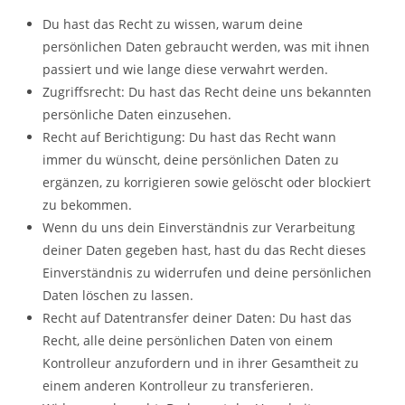
Du hast das Recht zu wissen, warum deine
persönlichen Daten gebraucht werden, was mit ihnen
passiert und wie lange diese verwahrt werden.
Zugriffsrecht: Du hast das Recht deine uns bekannten
persönliche Daten einzusehen.
Recht auf Berichtigung: Du hast das Recht wann
immer du wünscht, deine persönlichen Daten zu
ergänzen, zu korrigieren sowie gelöscht oder blockiert
zu bekommen.
Wenn du uns dein Einverständnis zur Verarbeitung
deiner Daten gegeben hast, hast du das Recht dieses
Einverständnis zu widerrufen und deine persönlichen
Daten löschen zu lassen.
Recht auf Datentransfer deiner Daten: Du hast das
Recht, alle deine persönlichen Daten von einem
Kontrolleur anzufordern und in ihrer Gesamtheit zu
einem anderen Kontrolleur zu transferieren.